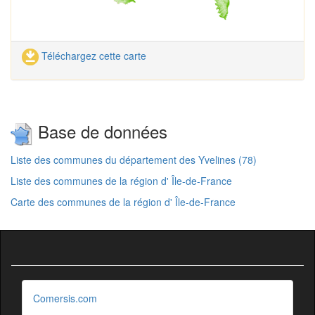
Téléchargez cette carte
Base de données
Liste des communes du département des Yvelines (78)
Liste des communes de la région d' Île-de-France
Carte des communes de la région d' Île-de-France
Comersis.com