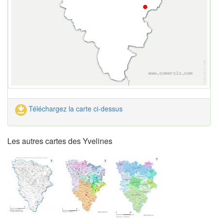
Téléchargez la carte ci-dessus
Les autres cartes des Yvelines