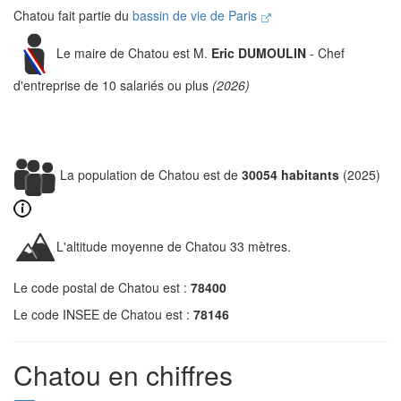
Chatou fait partie du
bassin de vie de Paris
Le maire de Chatou est M.
Eric DUMOULIN
- Chef
d'entreprise de 10 salariés ou plus
(2026)
La population de Chatou est de
30054 habitants
(2025)
L'altitude moyenne de Chatou 33 mètres.
Le code postal de Chatou est :
78400
Le code INSEE de Chatou est :
78146
Chatou en chiffres