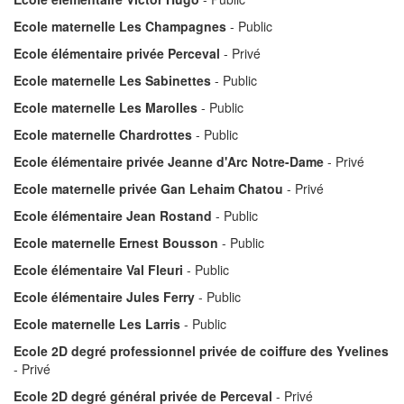
Ecole maternelle Les Champagnes
- Public
Ecole élémentaire privée Perceval
- Privé
Ecole maternelle Les Sabinettes
- Public
Ecole maternelle Les Marolles
- Public
Ecole maternelle Chardrottes
- Public
Ecole élémentaire privée Jeanne d'Arc Notre-Dame
- Privé
Ecole maternelle privée Gan Lehaim Chatou
- Privé
Ecole élémentaire Jean Rostand
- Public
Ecole maternelle Ernest Bousson
- Public
Ecole élémentaire Val Fleuri
- Public
Ecole élémentaire Jules Ferry
- Public
Ecole maternelle Les Larris
- Public
Ecole 2D degré professionnel privée de coiffure des Yvelines
- Privé
Ecole 2D degré général privée de Perceval
- Privé