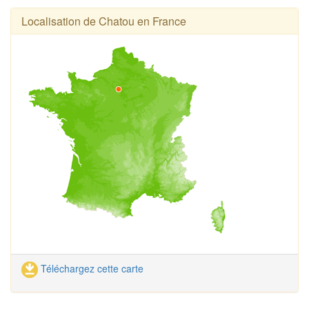
Localisation de Chatou en France
Téléchargez cette carte