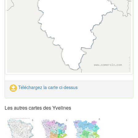
Téléchargez la carte ci-dessus
Les autres cartes des Yvelines