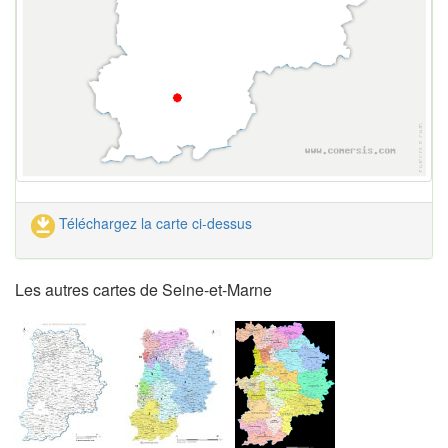
Téléchargez la carte ci-dessus
Les autres cartes de Seine-et-Marne