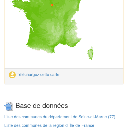
Téléchargez cette carte
Base de données
Liste des communes du département de Seine-et-Marne (77)
Liste des communes de la région d' Île-de-France