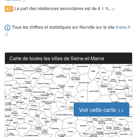
La part des résidences secondaires est de 6.1 %.
6.1
Tous les chiffres et statistiques sur Nonville sur le site
Insee.fr
Carte de toutes les villes de Seine-et-Marne
Voir cette carte >>