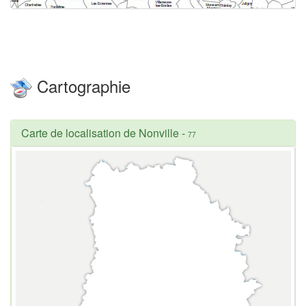
Cartographie
Carte de localisation de Nonville
-
77