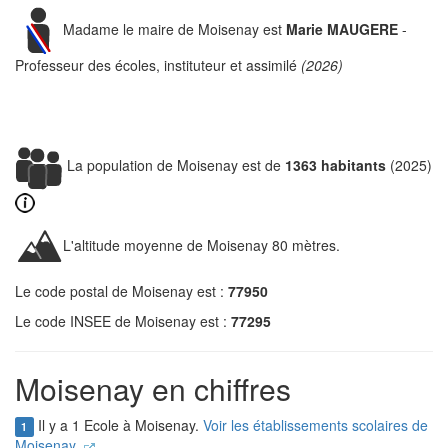
Madame le maire de Moisenay est
Marie MAUGERE
-
Professeur des écoles, instituteur et assimilé
(2026)
La population de Moisenay est de
1363 habitants
(2025)
L'altitude moyenne de Moisenay 80 mètres.
Le code postal de Moisenay est :
77950
Le code INSEE de Moisenay est :
77295
Moisenay en chiffres
Il y a 1 Ecole à Moisenay.
Voir les établissements scolaires de
1
Moisenay.