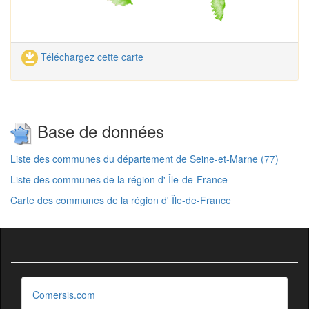
Téléchargez cette carte
Base de données
Liste des communes du département de Seine-et-Marne (77)
Liste des communes de la région d' Île-de-France
Carte des communes de la région d' Île-de-France
Comersis.com