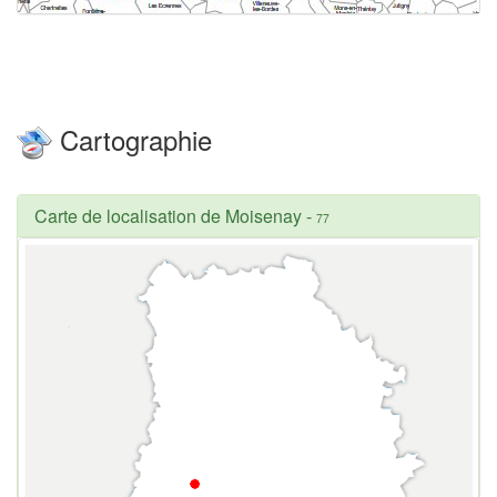
Cartographie
Carte de localisation de Moisenay
-
77