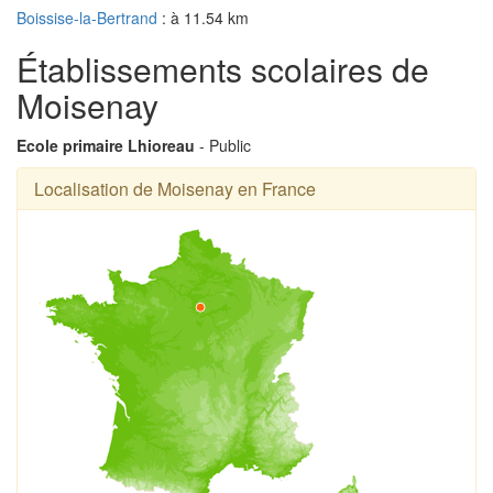
Boissise-la-Bertrand
: à 11.54 km
Établissements scolaires de
Moisenay
Ecole primaire Lhioreau
- Public
Localisation de Moisenay en France