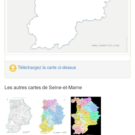
Téléchargez la carte ci-dessus
Les autres cartes de Seine-et-Marne