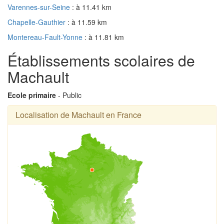
Varennes-sur-Seine
: à 11.41 km
Chapelle-Gauthier
: à 11.59 km
Montereau-Fault-Yonne
: à 11.81 km
Établissements scolaires de
Machault
Ecole primaire
- Public
Localisation de Machault en France