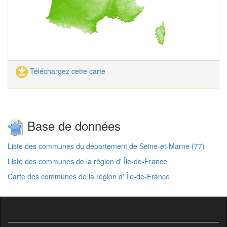
Téléchargez cette carte
Base de données
Liste des communes du département de Seine-et-Marne (77)
Liste des communes de la région d' Île-de-France
Carte des communes de la région d' Île-de-France