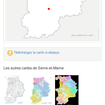
Téléchargez la carte ci-dessus
Les autres cartes de Seine-et-Marne