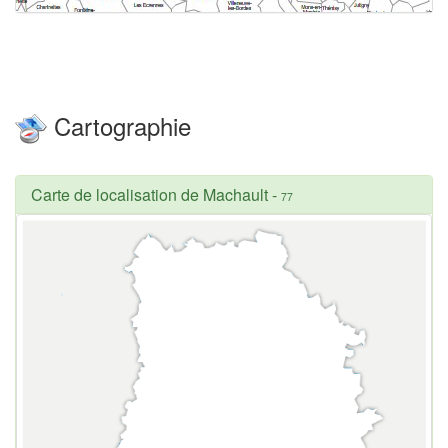
Cartographie
Carte de localisation de Machault
-
77