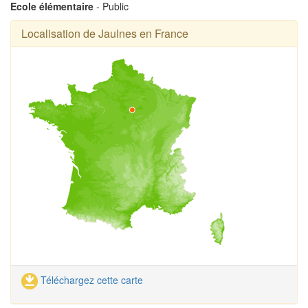
Ecole élémentaire
- Public
Localisation de Jaulnes en France
Téléchargez cette carte