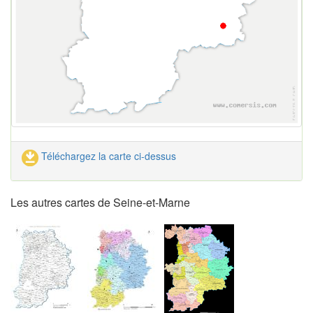
Téléchargez la carte ci-dessus
Les autres cartes de Seine-et-Marne