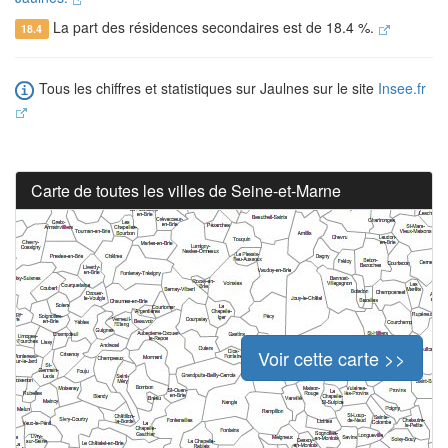
La part des résidences secondaires est de 18.4 %.
18.4
Tous les chiffres et statistiques sur Jaulnes sur le site
Insee.fr
Carte de toutes les villes de Seine-et-Marne
Voir cette carte >>