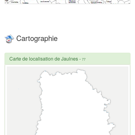
Cartographie
Carte de localisation de Jaulnes
-
77