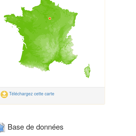
Téléchargez cette carte
Base de données