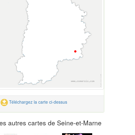
Téléchargez la carte ci-dessus
es autres cartes de Seine-et-Marne