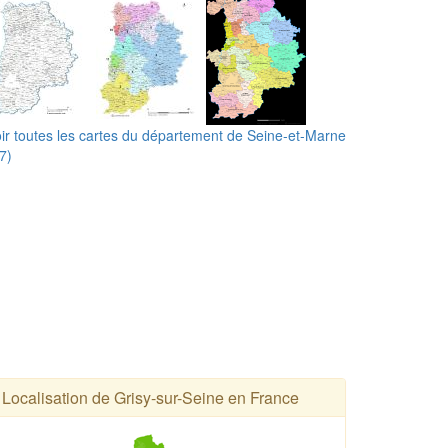
ir toutes les cartes du département de Seine-et-Marne
7)
Localisation de Grisy-sur-Seine en France