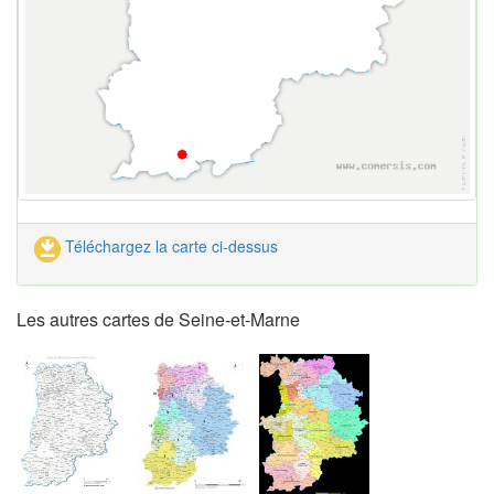
Téléchargez la carte ci-dessus
Les autres cartes de Seine-et-Marne