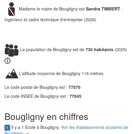
Madame le maire de Bougligny est
Sandra TIMBERT
-
Ingénieur et cadre technique d'entreprise
(2026)
La population de Bougligny est de
730 habitants
(2025)
L'altitude moyenne de Bougligny 116 mètres.
Le code postal de Bougligny est :
77570
Le code INSEE de Bougligny est :
77045
Bougligny en chiffres
Il y a 1 Ecole à Bougligny.
Voir les établissements scolaires de
1
Bougligny.