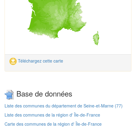
Téléchargez cette carte
Base de données
Liste des communes du département de Seine-et-Marne (77)
Liste des communes de la région d' Île-de-France
Carte des communes de la région d' Île-de-France