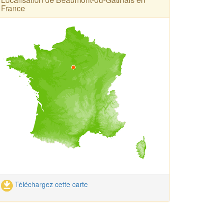
France
Téléchargez cette carte