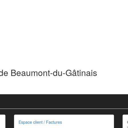
 de Beaumont-du-Gâtinais
Espace client / Factures