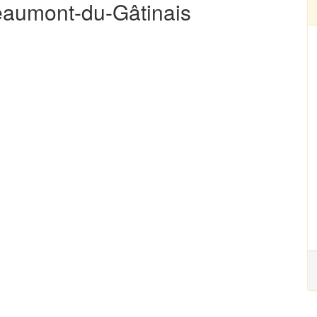
Beaumont-du-Gâtinais