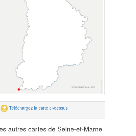
Téléchargez la carte ci-dessus
es autres cartes de Seine-et-Marne