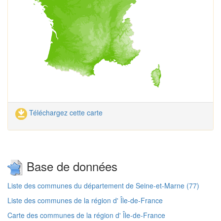
Téléchargez cette carte
Base de données
Liste des communes du département de Seine-et-Marne (77)
Liste des communes de la région d' Île-de-France
Carte des communes de la région d' Île-de-France