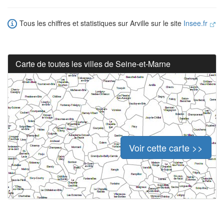
Tous les chiffres et statistiques sur Arville sur le site
Insee.fr
Carte de toutes les villes de Seine-et-Marne
Voir cette carte >>