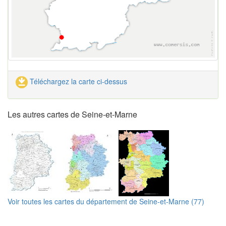
Téléchargez la carte ci-dessus
Les autres cartes de Seine-et-Marne
Voir toutes les cartes du département de Seine-et-Marne (77)