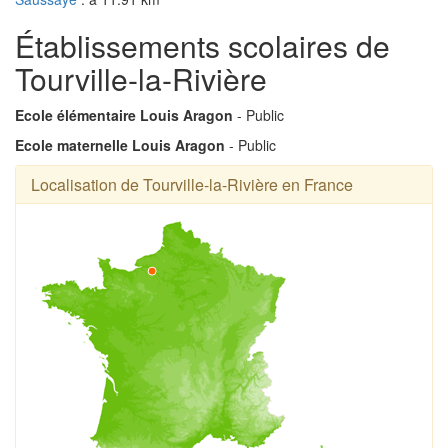
Établissements scolaires de
Tourville-la-Rivière
Ecole élémentaire Louis Aragon
- Public
Ecole maternelle Louis Aragon
- Public
Localisation de Tourville-la-Rivière en France