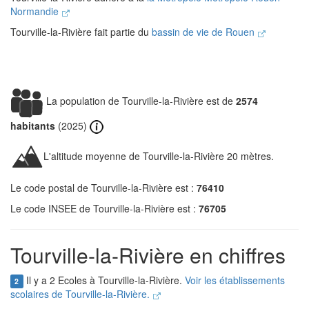
Normandie
Tourville-la-Rivière fait partie du
bassin de vie de Rouen
La population de Tourville-la-Rivière est de
2574
habitants
(2025)
L'altitude moyenne de Tourville-la-Rivière 20 mètres.
Le code postal de Tourville-la-Rivière est :
76410
Le code INSEE de Tourville-la-Rivière est :
76705
Tourville-la-Rivière en chiffres
Il y a 2 Ecoles à Tourville-la-Rivière.
Voir les établissements
2
scolaires de Tourville-la-Rivière.