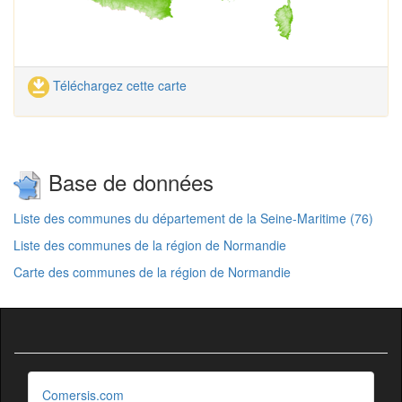
Téléchargez cette carte
Base de données
Liste des communes du département de la Seine-Maritime (76)
Liste des communes de la région de Normandie
Carte des communes de la région de Normandie
Comersis.com