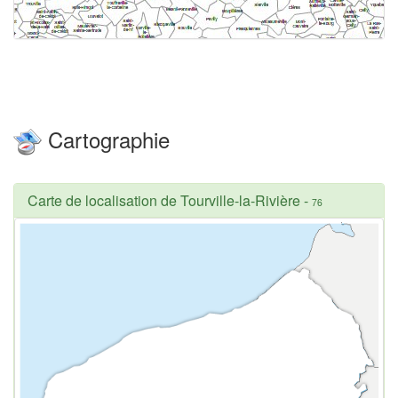
Cartographie
Carte de localisation de Tourville-la-Rivière
-
76