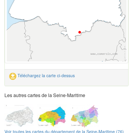
Téléchargez la carte ci-dessus
Les autres cartes de la Seine-Maritime
Voir toutes les cartes du département de la Seine-Maritime (76)