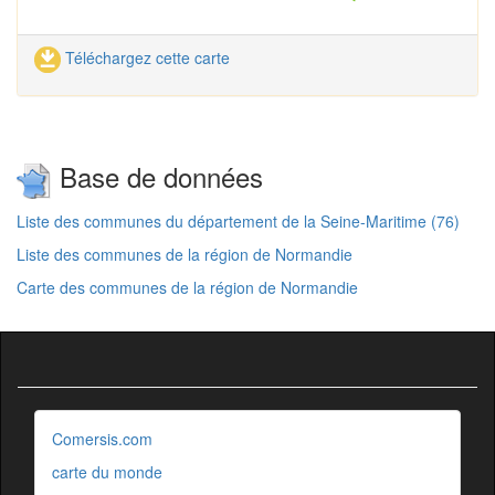
Téléchargez cette carte
Base de données
Liste des communes du département de la Seine-Maritime (76)
Liste des communes de la région de Normandie
Carte des communes de la région de Normandie
Comersis.com
carte du monde