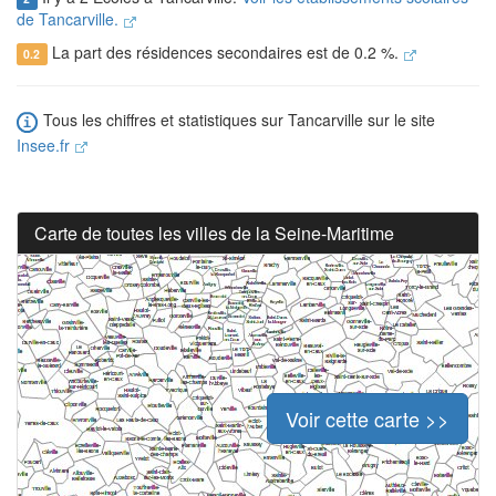
de Tancarville.
La part des résidences secondaires est de 0.2 %.
0.2
Tous les chiffres et statistiques sur Tancarville sur le site
Insee.fr
Carte de toutes les villes de la Seine-Maritime
Voir cette carte >>