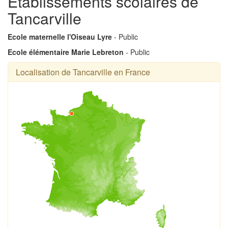
Établissements scolaires de
Tancarville
Ecole maternelle l'Oiseau Lyre
- Public
Ecole élémentaire Marie Lebreton
- Public
Localisation de Tancarville en France