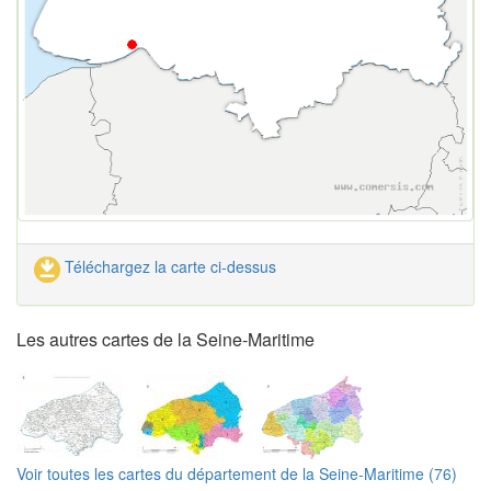
Téléchargez la carte ci-dessus
Les autres cartes de la Seine-Maritime
Voir toutes les cartes du département de la Seine-Maritime (76)