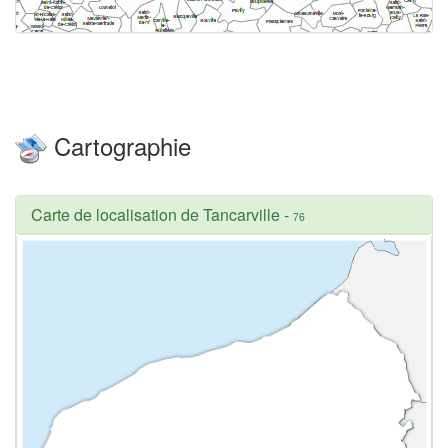
Cartographie
Carte de localisation de Tancarville
-
76