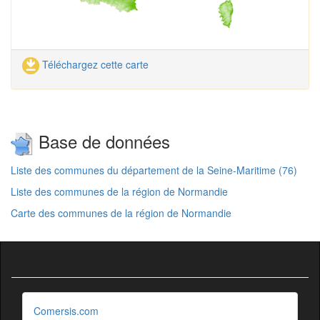
Téléchargez cette carte
Base de données
Liste des communes du département de la Seine-Maritime (76)
Liste des communes de la région de Normandie
Carte des communes de la région de Normandie
Comersis.com