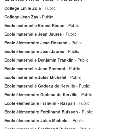
Collège Emile Zola
- Public
Collège Jean Zay
- Public
Ecole maternelle Ernest Renan
- Public
Ecole maternelle Jean Jaurès
- Public
Ecole élémentaire Jean Rostand
- Public
Ecole élémentaire Jean Jaurès
- Public
Ecole maternelle Benjamin Franklin
- Public
Ecole maternelle Jean Rostand
- Public
Ecole maternelle Jules Michelet
- Public
Ecole maternelle Gadeau de Kerville
- Public
Ecole élémentaire Gadeau de Kerville
- Public
Ecole élémentaire Franklin - Raspail
- Public
Ecole élémentaire Ferdinand Buisson
- Public
Ecole élémentaire Jules Michelet
- Public
Ecole maternelle Ferdinand Buisson
- Public