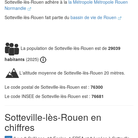
Sotteville-lès-Rouen adhère à la
la Métropole Métropole Rouen
Normandie
Sotteville-lès-Rouen fait partie du
bassin de vie de Rouen
La population de Sotteville-lès-Rouen est de
29039
habitants
(2025)
L'altitude moyenne de Sotteville-lès-Rouen 20 mètres.
Le code postal de Sotteville-lès-Rouen est :
76300
Le code INSEE de Sotteville-lès-Rouen est :
76681
Sotteville-lès-Rouen en
chiffres