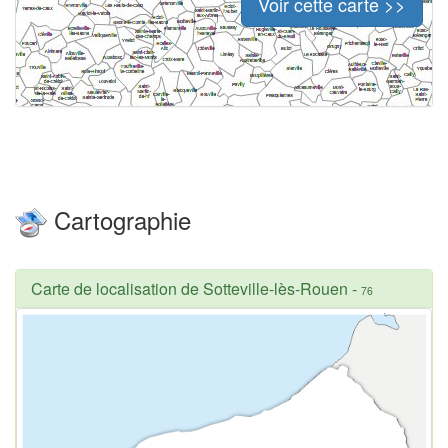
Voir cette carte >>
Cartographie
Carte de localisation de Sotteville-lès-Rouen
-
76