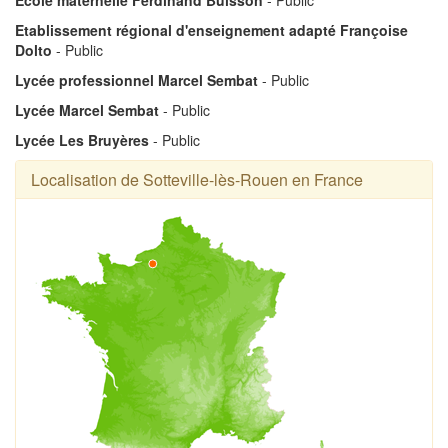
Etablissement régional d'enseignement adapté Françoise
Dolto
- Public
Lycée professionnel Marcel Sembat
- Public
Lycée Marcel Sembat
- Public
Lycée Les Bruyères
- Public
Localisation de Sotteville-lès-Rouen en France