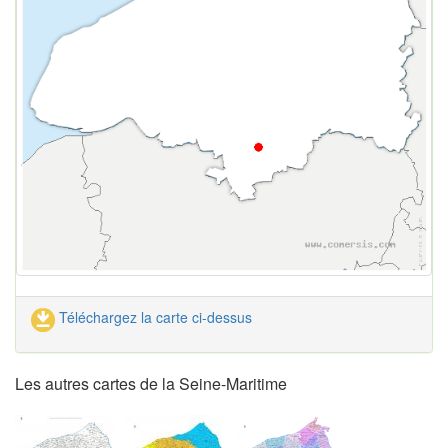
Téléchargez la carte ci-dessus
Les autres cartes de la Seine-Maritime