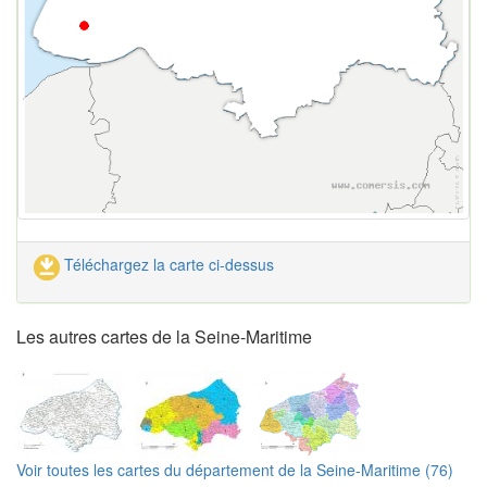
Téléchargez la carte ci-dessus
Les autres cartes de la Seine-Maritime
Voir toutes les cartes du département de la Seine-Maritime (76)