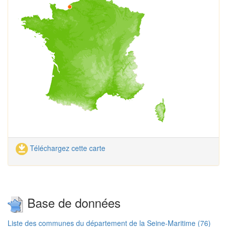
Téléchargez cette carte
Base de données
Liste des communes du département de la Seine-Maritime (76)