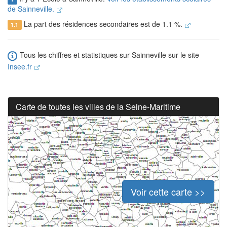
de Sainneville.
La part des résidences secondaires est de 1.1 %.
1.1
Tous les chiffres et statistiques sur Sainneville sur le site
Insee.fr
Carte de toutes les villes de la Seine-Maritime
Voir cette carte >>