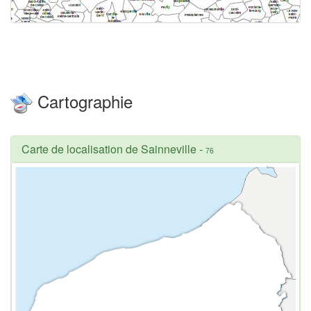
Cartographie
Carte de localisation de Sainneville
-
76