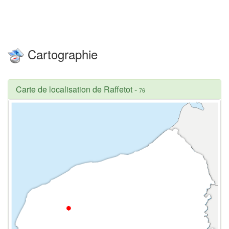
Cartographie
Carte de localisation de Raffetot
-
76