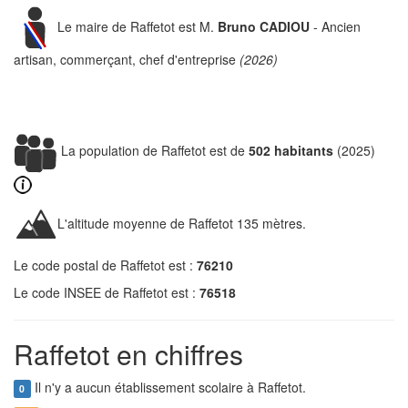
Le maire de Raffetot est M.
Bruno CADIOU
- Ancien
artisan, commerçant, chef d'entreprise
(2026)
La population de Raffetot est de
502 habitants
(2025)
L'altitude moyenne de Raffetot 135 mètres.
Le code postal de Raffetot est :
76210
Le code INSEE de Raffetot est :
76518
Raffetot en chiffres
Il n'y a aucun établissement scolaire à Raffetot.
0