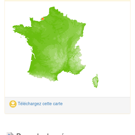
Téléchargez cette carte