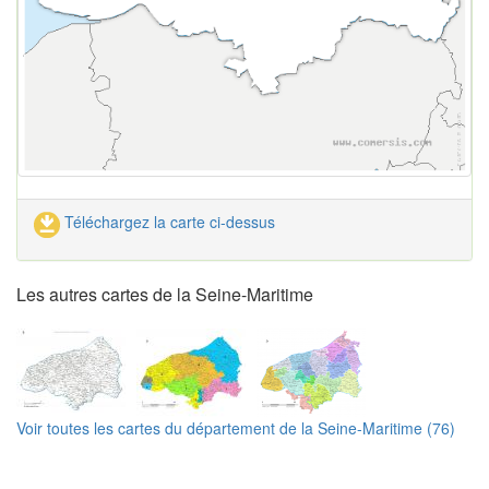
Téléchargez la carte ci-dessus
Les autres cartes de la Seine-Maritime
Voir toutes les cartes du département de la Seine-Maritime (76)