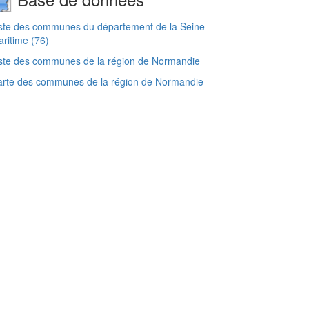
ste des communes du département de la Seine-
ritime (76)
ste des communes de la région de Normandie
arte des communes de la région de Normandie