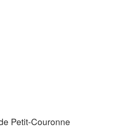
 de Petit-Couronne