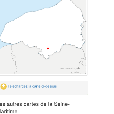
Téléchargez la carte ci-dessus
es autres cartes de la Seine-
aritime