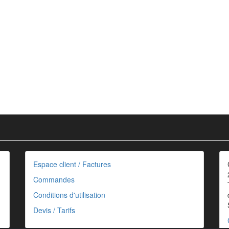
Espace client / Factures
Commandes
Conditions d'utilisation
Devis / Tarifs