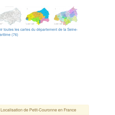
ir toutes les cartes du département de la Seine-
ritime (76)
Localisation de Petit-Couronne en France