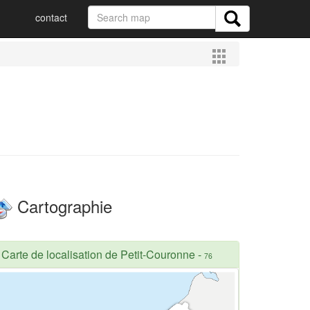
contact
Cartographie
Carte de localisation de Petit-Couronne
-
76