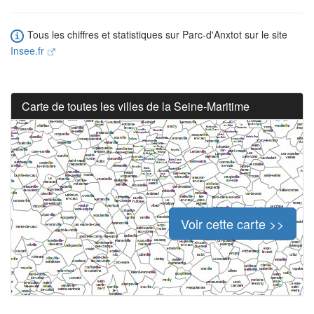
Tous les chiffres et statistiques sur Parc-d'Anxtot sur le site
Insee.fr
Carte de toutes les villes de la Seine-Maritime
Voir cette carte >>