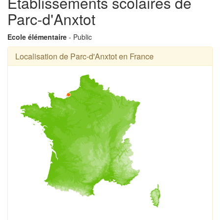
Établissements scolaires de
Parc-d'Anxtot
Ecole élémentaire
- Public
Localisation de Parc-d'Anxtot en France