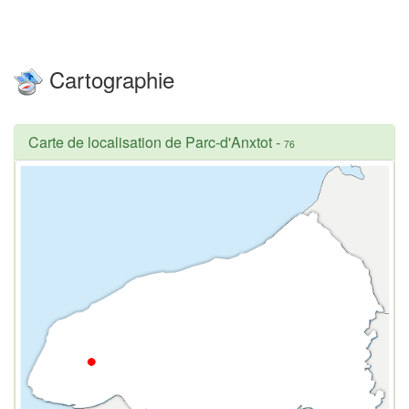
Cartographie
Carte de localisation de Parc-d'Anxtot
-
76