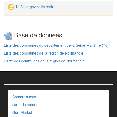
Téléchargez cette carte
Base de données
Liste des communes du département de la Seine-Maritime (76)
Liste des communes de la région de Normandie
Carte des communes de la région de Normandie
Comersis.com
carte du monde
Géo-Market