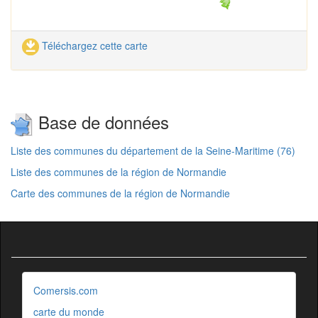
Téléchargez cette carte
Base de données
Liste des communes du département de la Seine-Maritime (76)
Liste des communes de la région de Normandie
Carte des communes de la région de Normandie
Comersis.com
carte du monde