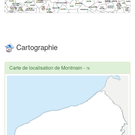
Cartographie
Carte de localisation de Montmain
-
76