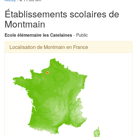
Établissements scolaires de
Montmain
Ecole élémentaire les Catelaines
- Public
Localisation de Montmain en France