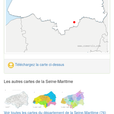
Téléchargez la carte ci-dessus
Les autres cartes de la Seine-Maritime
Voir toutes les cartes du département de la Seine-Maritime (76)