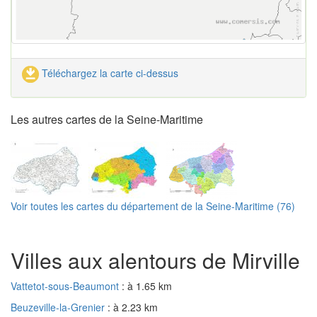
Téléchargez la carte ci-dessus
Les autres cartes de la Seine-Maritime
Voir toutes les cartes du département de la Seine-Maritime (76)
Villes aux alentours de Mirville
Vattetot-sous-Beaumont
: à 1.65 km
Beuzeville-la-Grenier
: à 2.23 km