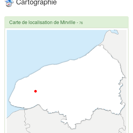
Cartographie
Carte de localisation de Mirville
-
76