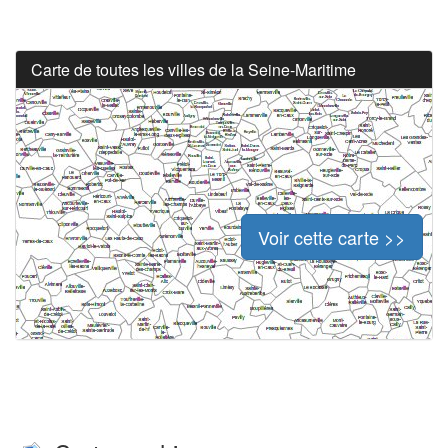
Carte de toutes les villes de la Seine-Maritime
Voir cette carte >>