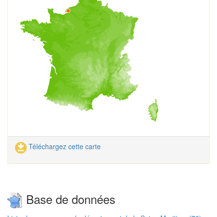
Téléchargez cette carte
Base de données