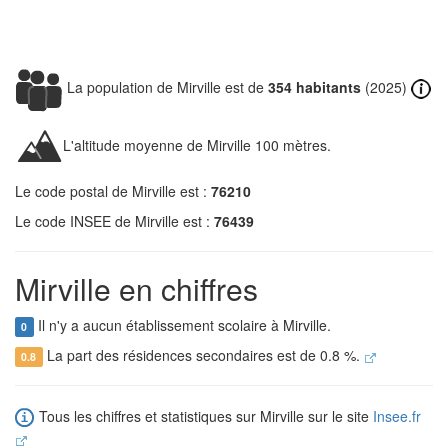
La population de Mirville est de
354 habitants
(2025)
L'altitude moyenne de Mirville 100 mètres.
Le code postal de Mirville est :
76210
Le code INSEE de Mirville est :
76439
Mirville en chiffres
Il n'y a aucun établissement scolaire à Mirville.
0
La part des résidences secondaires est de 0.8 %.
0.8
Tous les chiffres et statistiques sur Mirville sur le site
Insee.fr