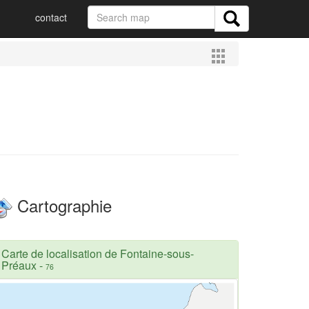
contact
Cartographie
Carte de localisation de Fontaine-sous-
Préaux
-
76