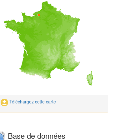
Téléchargez cette carte
Base de données