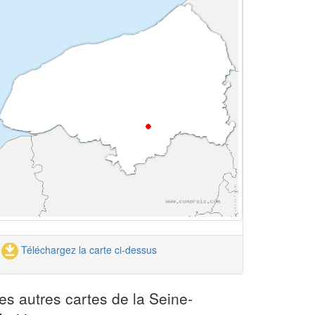
Téléchargez la carte ci-dessus
es autres cartes de la Seine-