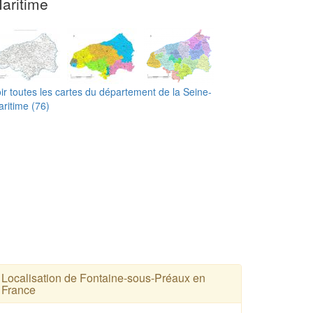
aritime
ir toutes les cartes du département de la Seine-
ritime (76)
Localisation de Fontaine-sous-Préaux en
France