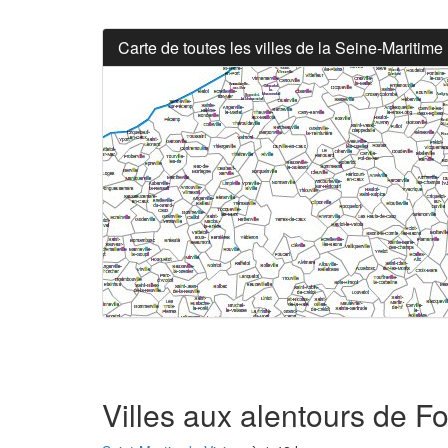
Carte de toutes les villes de la Seine-Maritime
Villes aux alentours de 