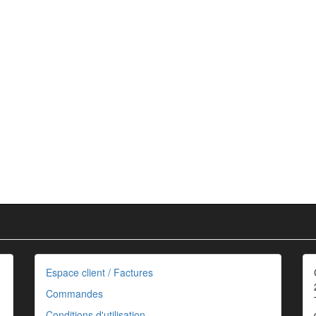
Espace client / Factures
Commandes
Conditions d'utilisation