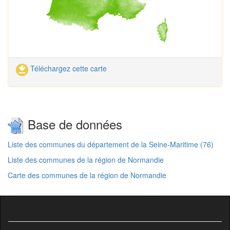
Téléchargez cette carte
Base de données
Liste des communes du département de la Seine-Maritime (76)
Liste des communes de la région de Normandie
Carte des communes de la région de Normandie