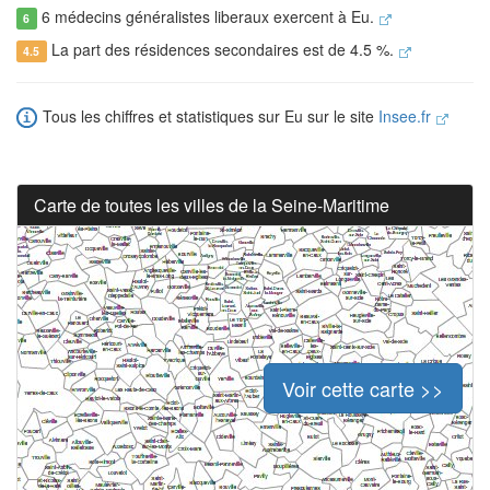
6 médecins généralistes liberaux exercent à Eu.
6
La part des résidences secondaires est de 4.5 %.
4.5
Tous les chiffres et statistiques sur Eu sur le site
Insee.fr
Carte de toutes les villes de la Seine-Maritime
Voir cette carte >>