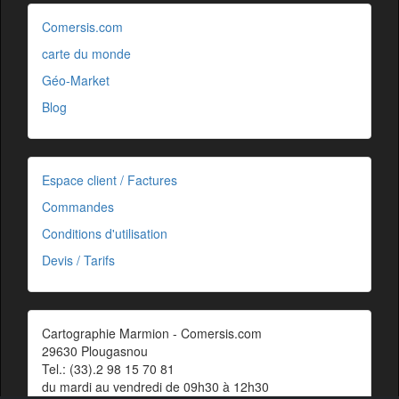
Comersis.com
carte du monde
Géo-Market
Blog
Espace client / Factures
Commandes
Conditions d'utilisation
Devis / Tarifs
Cartographie Marmion - Comersis.com
29630 Plougasnou
Tel.: (33).2 98 15 70 81
du mardi au vendredi de 09h30 à 12h30