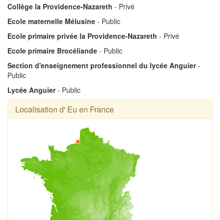
Collège la Providence-Nazareth
- Privé
Ecole maternelle Mélusine
- Public
Ecole primaire privée la Providence-Nazareth
- Privé
Ecole primaire Brocéliande
- Public
Section d'enseignement professionnel du lycée Anguier
-
Public
Lycée Anguier
- Public
Localisation d' Eu en France