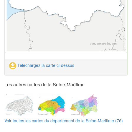
Téléchargez la carte ci-dessus
Les autres cartes de la Seine-Maritime
Voir toutes les cartes du département de la Seine-Maritime (76)