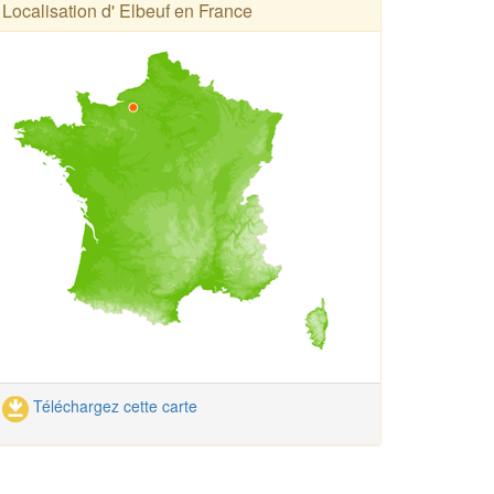
Localisation d' Elbeuf en France
Téléchargez cette carte