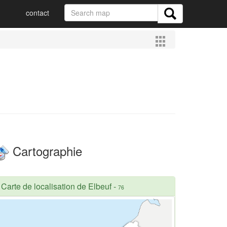
contact
Cartographie
Carte de localisation de Elbeuf
-
76