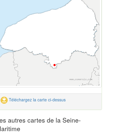
Téléchargez la carte ci-dessus
es autres cartes de la Seine-
aritime