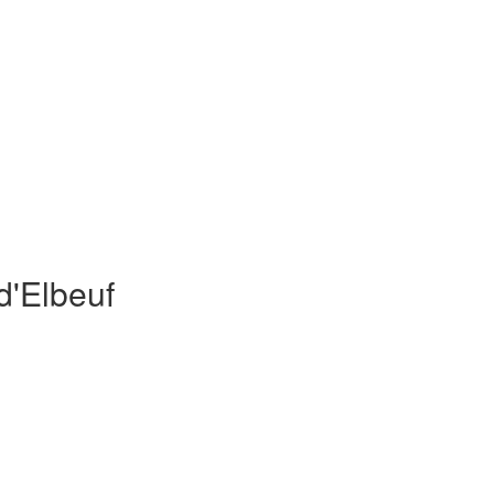
d'Elbeuf