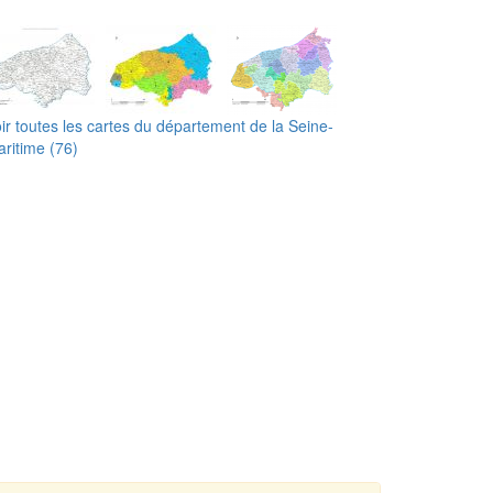
ir toutes les cartes du département de la Seine-
ritime (76)