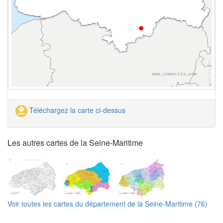
Téléchargez la carte ci-dessus
Les autres cartes de la Seine-Maritime
Voir toutes les cartes du département de la Seine-Maritime (76)