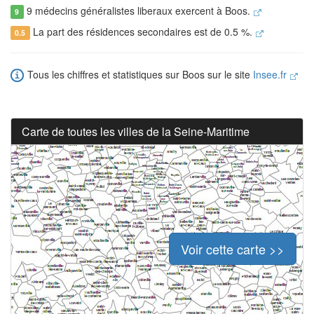
9 médecins généralistes liberaux exercent à Boos.
9
La part des résidences secondaires est de 0.5 %.
0.5
Tous les chiffres et statistiques sur Boos sur le site
Insee.fr
Carte de toutes les villes de la Seine-Maritime
Voir cette carte >>