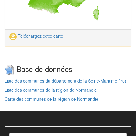
Téléchargez cette carte
Base de données
Liste des communes du département de la Seine-Maritime (76)
Liste des communes de la région de Normandie
Carte des communes de la région de Normandie