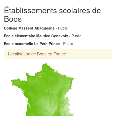
Établissements scolaires de
Boos
Collège Masseot Abaquesne
- Public
Ecole élémentaire Maurice Genevoix
- Public
Ecole maternelle Le Petit Prince
- Public
Localisation de Boos en France