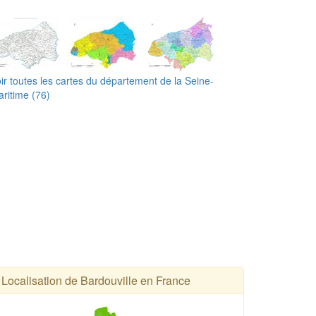
ir toutes les cartes du département de la Seine-
ritime (76)
Localisation de Bardouville en France