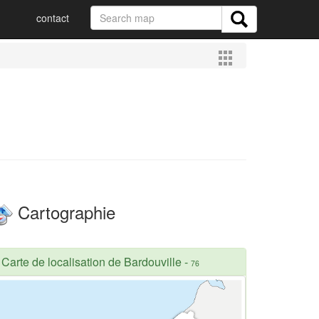
contact
Cartographie
Carte de localisation de Bardouville
-
76