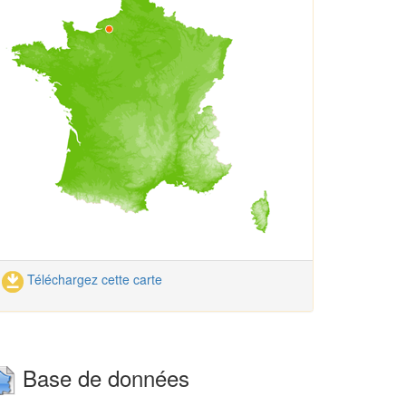
Téléchargez cette carte
Base de données