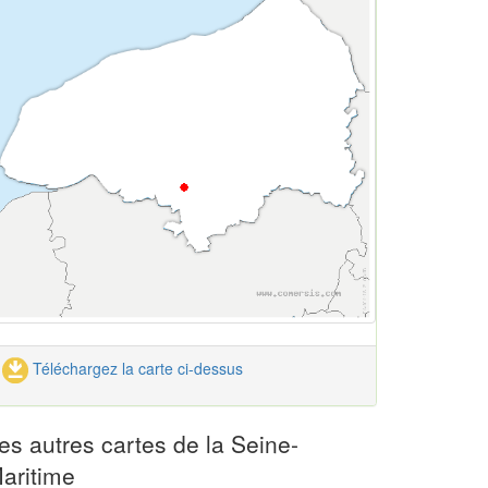
Téléchargez la carte ci-dessus
es autres cartes de la Seine-
aritime