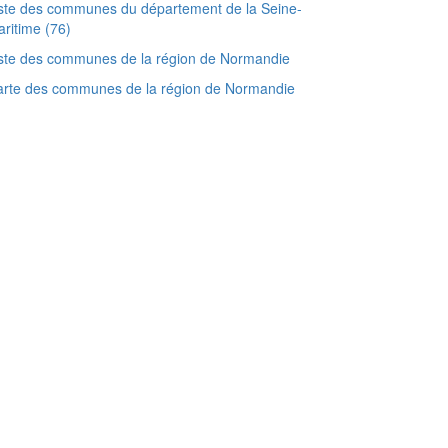
ste des communes du département de la Seine-
ritime (76)
ste des communes de la région de Normandie
arte des communes de la région de Normandie