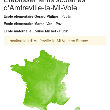
d'Amfreville-la-Mi-Voie
Ecole élémentaire Gérard Philipe
- Public
Ecole élémentaire Marcel Van
- Privé
Ecole maternelle Louise Michel
- Public
Localisation d' Amfreville-la-Mi-Voie en France