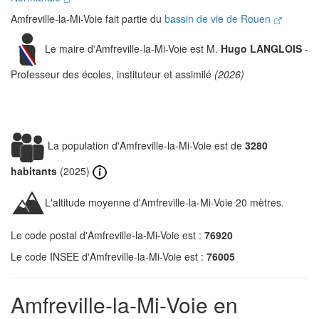
Amfreville-la-Mi-Voie fait partie du
bassin de vie de Rouen
Le maire d'Amfreville-la-Mi-Voie est M.
Hugo LANGLOIS
-
Professeur des écoles, instituteur et assimilé
(2026)
La population d'Amfreville-la-Mi-Voie est de
3280
habitants
(2025)
L'altitude moyenne d'Amfreville-la-Mi-Voie 20 mètres.
Le code postal d'Amfreville-la-Mi-Voie est :
76920
Le code INSEE d'Amfreville-la-Mi-Voie est :
76005
Amfreville-la-Mi-Voie en