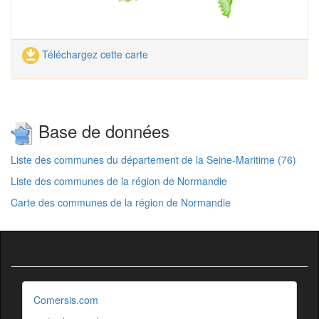
Téléchargez cette carte
Base de données
Liste des communes du département de la Seine-Maritime (76)
Liste des communes de la région de Normandie
Carte des communes de la région de Normandie
Comersis.com