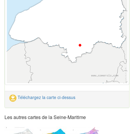
Téléchargez la carte ci-dessus
Les autres cartes de la Seine-Maritime