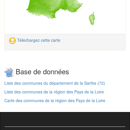
Téléchargez cette carte
Base de données
Liste des communes du département de la Sarthe (72)
Liste des communes de la région des Pays de la Loire
Carte des communes de la région des Pays de la Loire