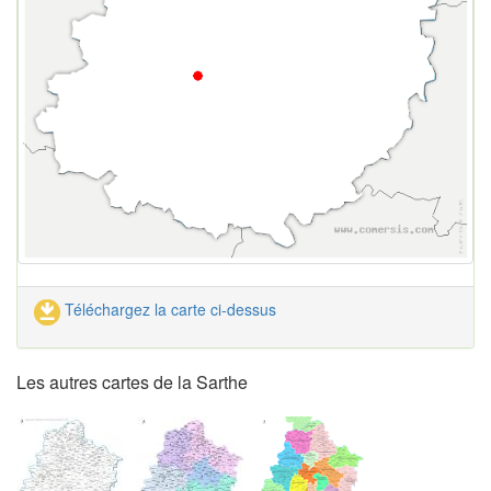
Téléchargez la carte ci-dessus
Les autres cartes de la Sarthe