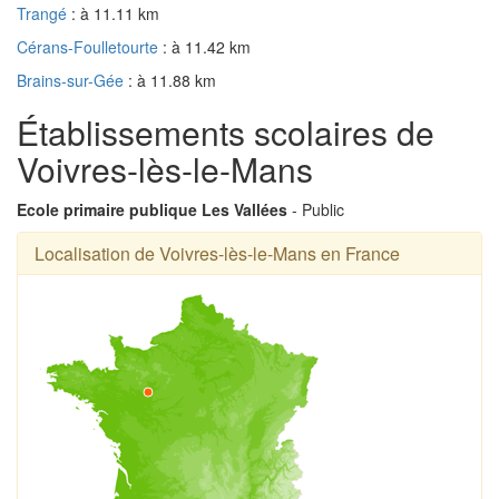
Trangé
: à 11.11 km
Cérans-Foulletourte
: à 11.42 km
Brains-sur-Gée
: à 11.88 km
Établissements scolaires de
Voivres-lès-le-Mans
Ecole primaire publique Les Vallées
- Public
Localisation de Voivres-lès-le-Mans en France