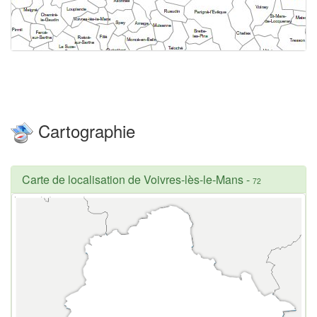
Cartographie
Carte de localisation de Voivres-lès-le-Mans
-
72