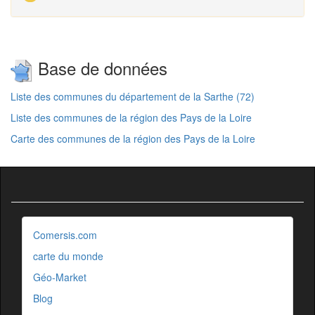
Base de données
Liste des communes du département de la Sarthe (72)
Liste des communes de la région des Pays de la Loire
Carte des communes de la région des Pays de la Loire
Comersis.com
carte du monde
Géo-Market
Blog