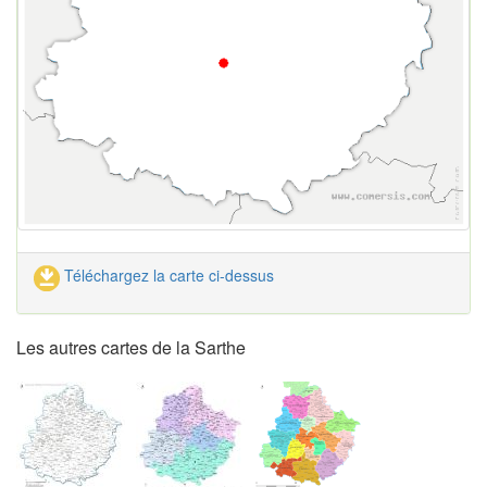
Téléchargez la carte ci-dessus
Les autres cartes de la Sarthe