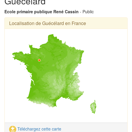
Guécélard
Ecole primaire publique René Cassin
- Public
Localisation de Guécélard en France
Téléchargez cette carte