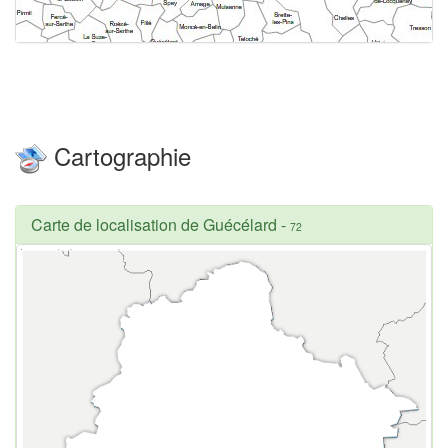
Cartographie
Carte de localisation de Guécélard
-
72