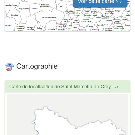
Voir cette carte >>
Cartographie
Carte de localisation de Saint-Marcelin-de-Cray
-
71