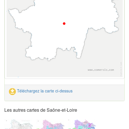
Téléchargez la carte ci-dessus
Les autres cartes de Saône-et-Loire