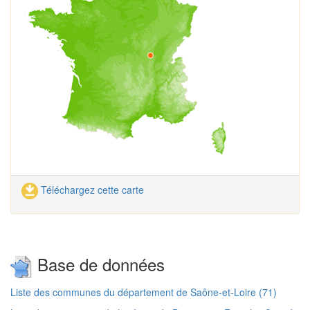
Téléchargez cette carte
Base de données
Liste des communes du département de Saône-et-Loire (71)