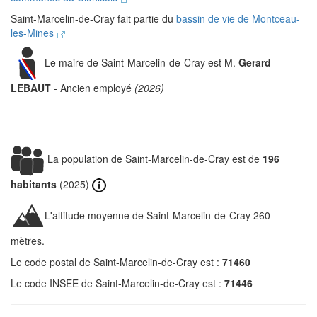
Saint-Marcelin-de-Cray fait partie du
bassin de vie de Montceau-
les-Mines
Le maire de Saint-Marcelin-de-Cray est M.
Gerard
LEBAUT
- Ancien employé
(2026)
La population de Saint-Marcelin-de-Cray est de
196
habitants
(2025)
L'altitude moyenne de Saint-Marcelin-de-Cray 260
mètres.
Le code postal de Saint-Marcelin-de-Cray est :
71460
Le code INSEE de Saint-Marcelin-de-Cray est :
71446