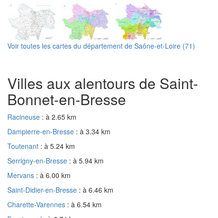
Voir toutes les cartes du département de Saône-et-Loire (71)
Villes aux alentours de Saint-
Bonnet-en-Bresse
Racineuse
: à 2.65 km
Dampierre-en-Bresse
: à 3.34 km
Toutenant
: à 5.24 km
Serrigny-en-Bresse
: à 5.94 km
Mervans
: à 6.00 km
Saint-Didier-en-Bresse
: à 6.46 km
Charette-Varennes
: à 6.54 km