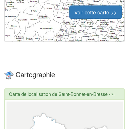
Voir cette carte >>
Cartographie
Carte de localisation de Saint-Bonnet-en-Bresse
-
71