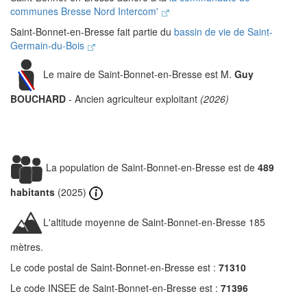
communes Bresse Nord Intercom'
Saint-Bonnet-en-Bresse fait partie du
bassin de vie de Saint-
Germain-du-Bois
Le maire de Saint-Bonnet-en-Bresse est M.
Guy
BOUCHARD
- Ancien agriculteur exploitant
(2026)
La population de Saint-Bonnet-en-Bresse est de
489
habitants
(2025)
L'altitude moyenne de Saint-Bonnet-en-Bresse 185
mètres.
Le code postal de Saint-Bonnet-en-Bresse est :
71310
Le code INSEE de Saint-Bonnet-en-Bresse est :
71396