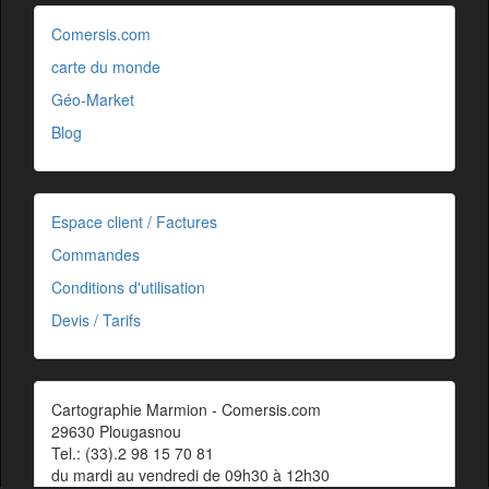
Comersis.com
carte du monde
Géo-Market
Blog
Espace client / Factures
Commandes
Conditions d'utilisation
Devis / Tarifs
Cartographie Marmion - Comersis.com
29630 Plougasnou
Tel.: (33).2 98 15 70 81
du mardi au vendredi de 09h30 à 12h30