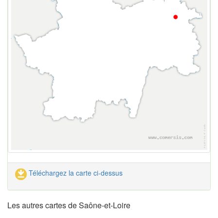
Téléchargez la carte ci-dessus
Les autres cartes de Saône-et-Loire