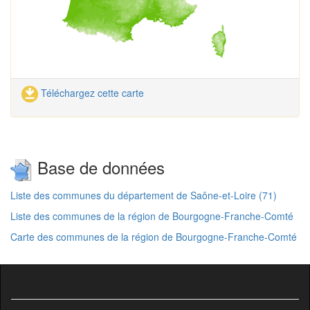
Téléchargez cette carte
Base de données
Liste des communes du département de Saône-et-Loire (71)
Liste des communes de la région de Bourgogne-Franche-Comté
Carte des communes de la région de Bourgogne-Franche-Comté