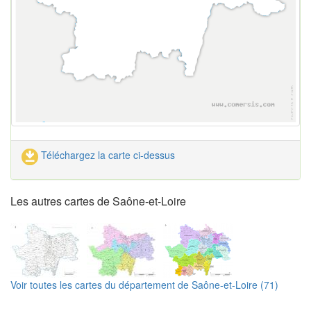
Téléchargez la carte ci-dessus
Les autres cartes de Saône-et-Loire
Voir toutes les cartes du département de Saône-et-Loire (71)