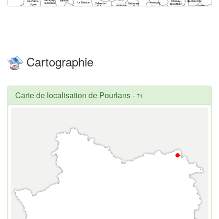
Cartographie
Carte de localisation de Pourlans
-
71