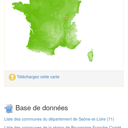
Téléchargez cette carte
Base de données
Liste des communes du département de Saône-et-Loire (71)
Liste des communes de la région de Bourgogne-Franche-Comté