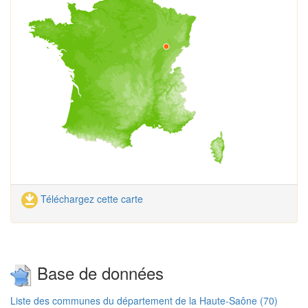
Téléchargez cette carte
Base de données
Liste des communes du département de la Haute-Saône (70)