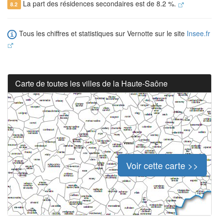
La part des résidences secondaires est de 8.2 %.
8.2
Tous les chiffres et statistiques sur Vernotte sur le site
Insee.fr
Carte de toutes les villes de la Haute-Saône
Voir cette carte >>