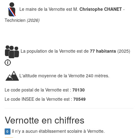
Le maire de la Vernotte est M.
Christophe CHANET
-
Technicien
(2026)
La population de la Vernotte est de
77 habitants
(2025)
L'altitude moyenne de la Vernotte 240 mètres.
Le code postal de la Vernotte est :
70130
Le code INSEE de la Vernotte est :
70549
Vernotte en chiffres
Il n'y a aucun établissement scolaire à Vernotte.
0