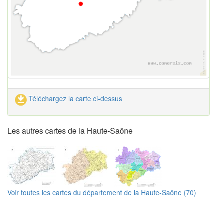
Téléchargez la carte ci-dessus
Les autres cartes de la Haute-Saône
Voir toutes les cartes du département de la Haute-Saône (70)