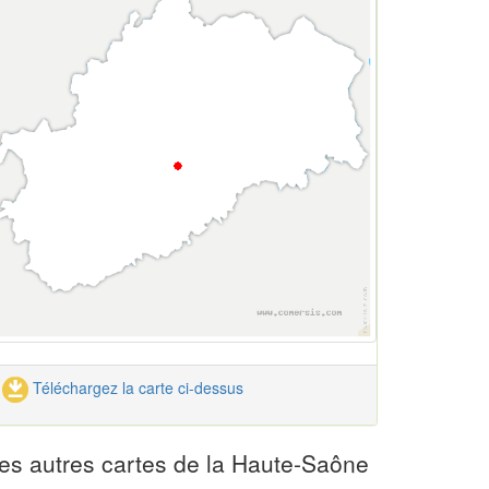
Téléchargez la carte ci-dessus
es autres cartes de la Haute-Saône