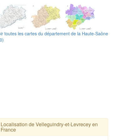
ir toutes les cartes du département de la Haute-Saône
0)
Localisation de Velleguindry-et-Levrecey en
France