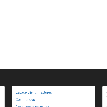
Espace client / Factures
Commandes
Conditions d'utilisation