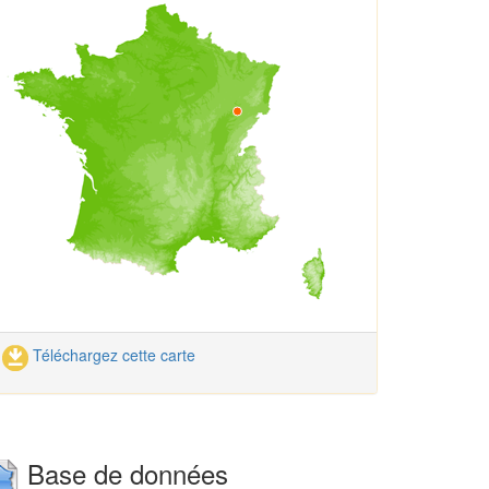
Téléchargez cette carte
Base de données