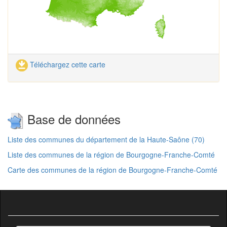
Téléchargez cette carte
Base de données
Liste des communes du département de la Haute-Saône (70)
Liste des communes de la région de Bourgogne-Franche-Comté
Carte des communes de la région de Bourgogne-Franche-Comté