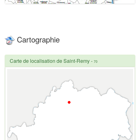
Cartographie
Carte de localisation de Saint-Remy
-
70