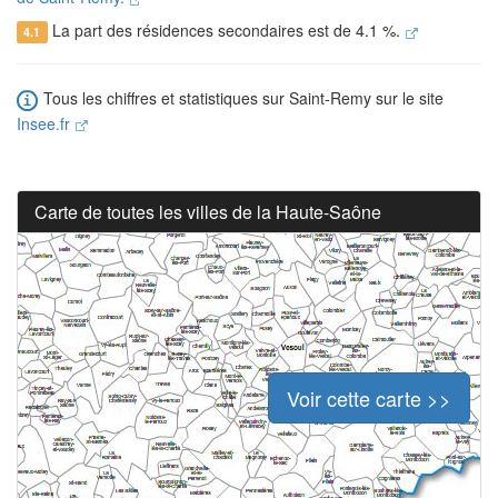
La part des résidences secondaires est de 4.1 %.
4.1
Tous les chiffres et statistiques sur Saint-Remy sur le site
Insee.fr
Carte de toutes les villes de la Haute-Saône
Voir cette carte >>