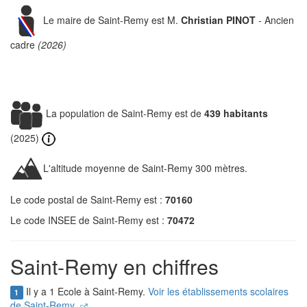
Le maire de Saint-Remy est M.
Christian PINOT
- Ancien
cadre
(2026)
La population de Saint-Remy est de
439 habitants
(2025)
L'altitude moyenne de Saint-Remy 300 mètres.
Le code postal de Saint-Remy est :
70160
Le code INSEE de Saint-Remy est :
70472
Saint-Remy en chiffres
Il y a 1 Ecole à Saint-Remy.
Voir les établissements scolaires
1
de Saint-Remy.