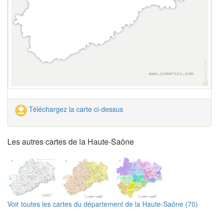
Téléchargez la carte ci-dessus
Les autres cartes de la Haute-Saône
Voir toutes les cartes du département de la Haute-Saône (70)