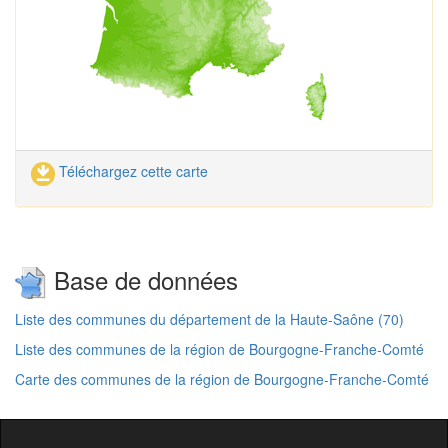
Téléchargez cette carte
Base de données
Liste des communes du département de la Haute-Saône (70)
Liste des communes de la région de Bourgogne-Franche-Comté
Carte des communes de la région de Bourgogne-Franche-Comté