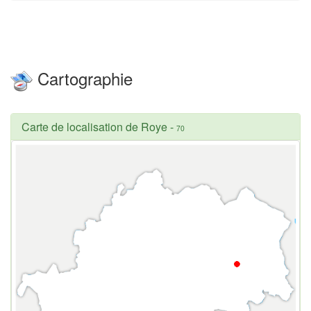
Cartographie
Carte de localisation de Roye
-
70