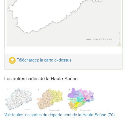
Téléchargez la carte ci-dessus
Les autres cartes de la Haute-Saône
Voir toutes les cartes du département de la Haute-Saône (70)