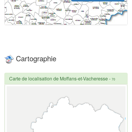
Cartographie
Carte de localisation de Moffans-et-Vacheresse
-
70