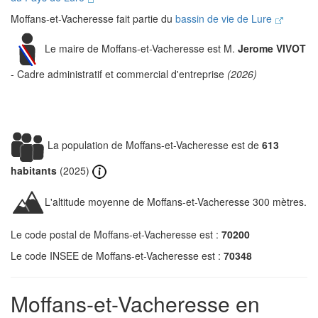
Moffans-et-Vacheresse fait partie du
bassin de vie de Lure
Le maire de Moffans-et-Vacheresse est M.
Jerome VIVOT
- Cadre administratif et commercial d'entreprise
(2026)
La population de Moffans-et-Vacheresse est de
613
habitants
(2025)
L'altitude moyenne de Moffans-et-Vacheresse 300 mètres.
Le code postal de Moffans-et-Vacheresse est :
70200
Le code INSEE de Moffans-et-Vacheresse est :
70348
Moffans-et-Vacheresse en