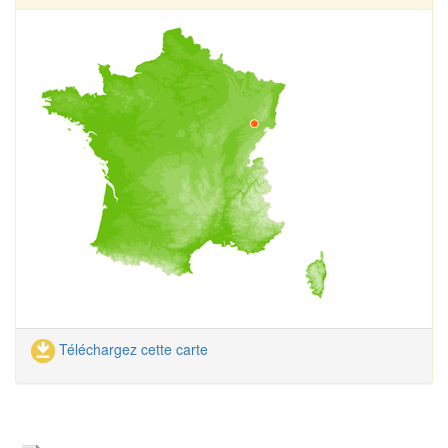
Téléchargez cette carte