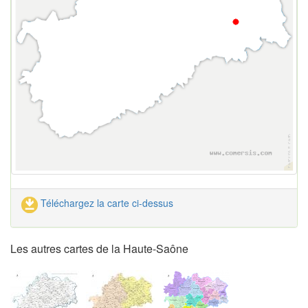
Téléchargez la carte ci-dessus
Les autres cartes de la Haute-Saône