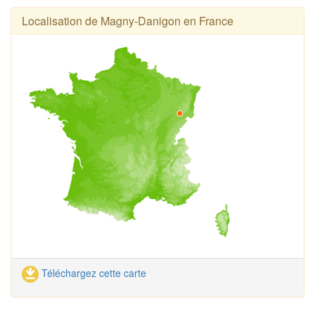
Localisation de Magny-Danigon en France
Téléchargez cette carte