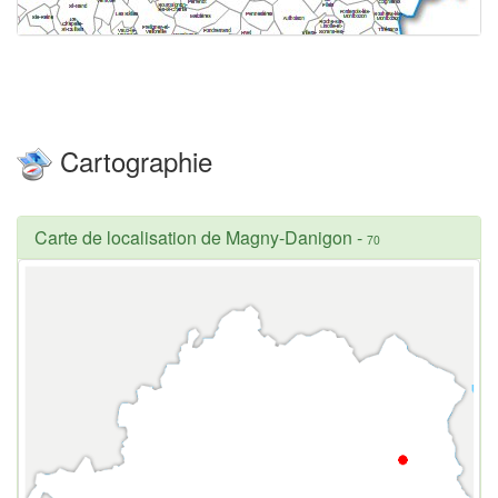
Cartographie
Carte de localisation de Magny-Danigon
-
70