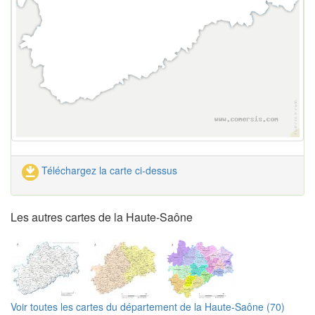
Téléchargez la carte ci-dessus
Les autres cartes de la Haute-Saône
Voir toutes les cartes du département de la Haute-Saône (70)