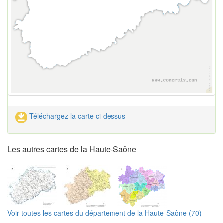
Téléchargez la carte ci-dessus
Les autres cartes de la Haute-Saône
Voir toutes les cartes du département de la Haute-Saône (70)