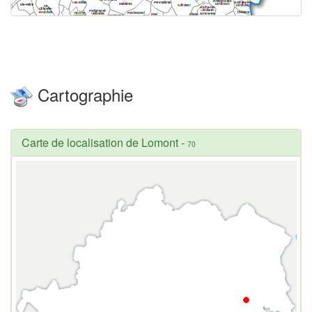
Cartographie
Carte de localisation de Lomont
-
70