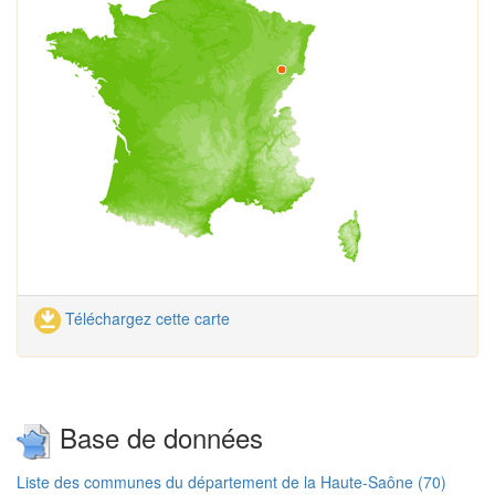
Téléchargez cette carte
Base de données
Liste des communes du département de la Haute-Saône (70)