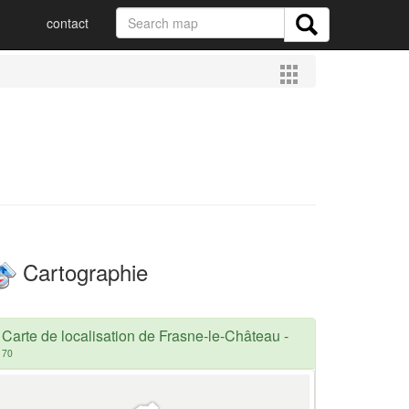
contact
Cartographie
Carte de localisation de Frasne-le-Château
-
70