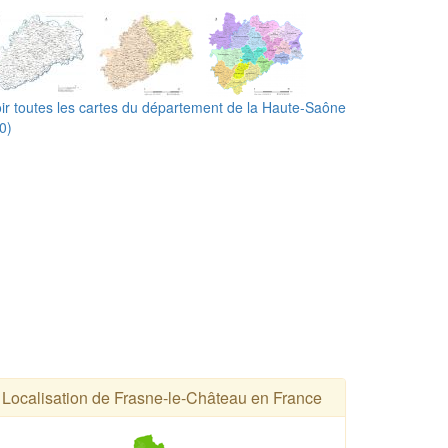
ir toutes les cartes du département de la Haute-Saône
0)
Localisation de Frasne-le-Château en France