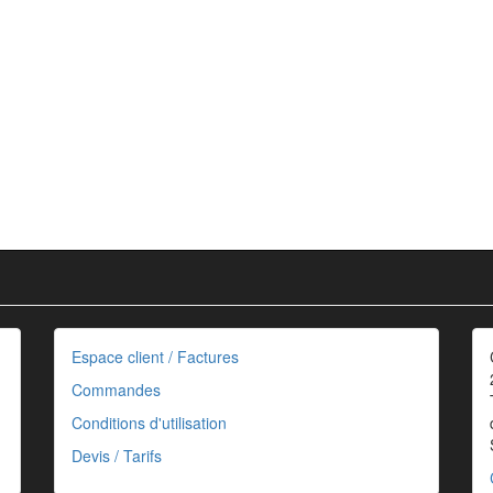
Espace client / Factures
Commandes
Conditions d'utilisation
Devis / Tarifs