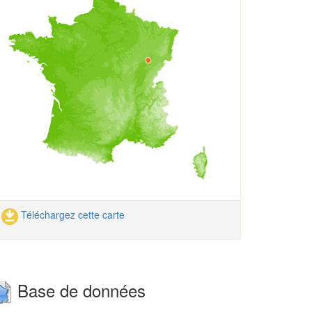
Téléchargez cette carte
Base de données