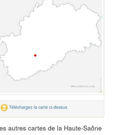
Téléchargez la carte ci-dessus
es autres cartes de la Haute-Saône