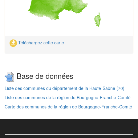
Téléchargez cette carte
Base de données
Liste des communes du département de la Haute-Saône (70)
Liste des communes de la région de Bourgogne-Franche-Comté
Carte des communes de la région de Bourgogne-Franche-Comté