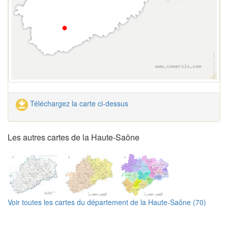
Téléchargez la carte ci-dessus
Les autres cartes de la Haute-Saône
Voir toutes les cartes du département de la Haute-Saône (70)