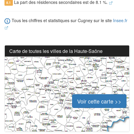
La part des résidences secondaires est de 8.1 %.
8.1
Tous les chiffres et statistiques sur Cugney sur le site
Insee.fr
Carte de toutes les villes de la Haute-Saône
Voir cette carte >>