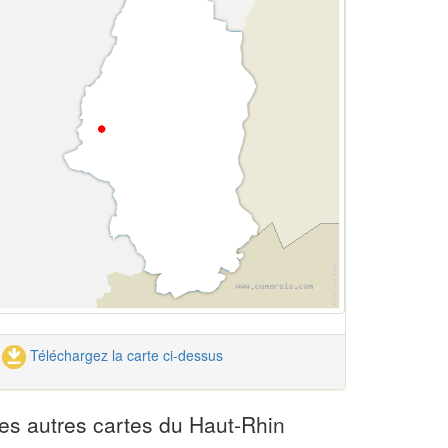
Téléchargez la carte ci-dessus
es autres cartes du Haut-Rhin