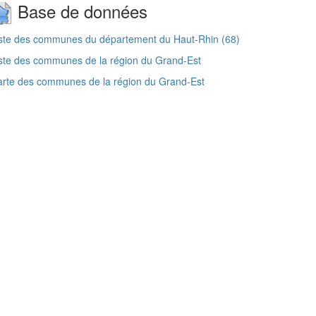
Base de données
ste des communes du département du Haut-Rhin (68)
ste des communes de la région du Grand-Est
rte des communes de la région du Grand-Est