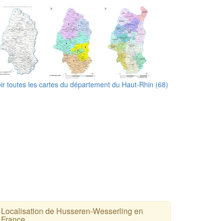
ir toutes les cartes du département du Haut-Rhin (68)
Localisation de Husseren-Wesserling en
France