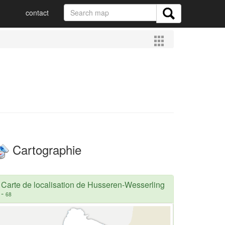
contact
Cartographie
Carte de localisation de Husseren-Wesserling
-
68