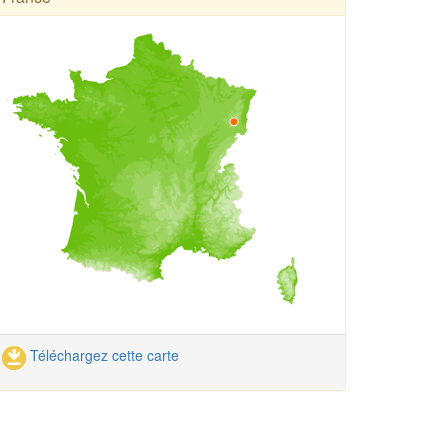
Téléchargez cette carte