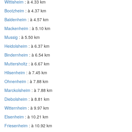
Wittisheim
: à 4.33 km
Bootzheim
: à 4.37 km
Baldenheim
: à 4.57 km
Mackenheim
: à 5.10 km
Mussig
: à 5.50 km
Heidolsheim
: à 6.37 km
Bindernheim
: à 6.54 km
Muttersholtz
: à 6.67 km
Hilsenheim
: à 7.45 km
Ohnenheim
: à 7.88 km
Marckolsheim
: à 7.88 km
Diebolsheim
: à 8.81 km
Witternheim
: à 9.97 km
Elsenheim
: à 10.21 km
Friesenheim
: à 10.92 km