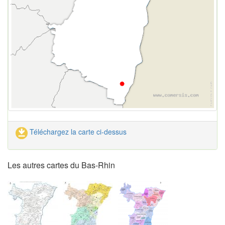
Téléchargez la carte ci-dessus
Les autres cartes du Bas-Rhin