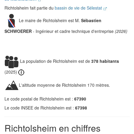
Richtolsheim fait partie du
bassin de vie de Sélestat
Le maire de Richtolsheim est M.
Sébastien
SCHWOERER
- Ingénieur et cadre technique d'entreprise
(2026)
La population de Richtolsheim est de
378 habitants
(2025)
L'altitude moyenne de Richtolsheim 170 mètres.
Le code postal de Richtolsheim est :
67390
Le code INSEE de Richtolsheim est :
67398
Richtolsheim en chiffres