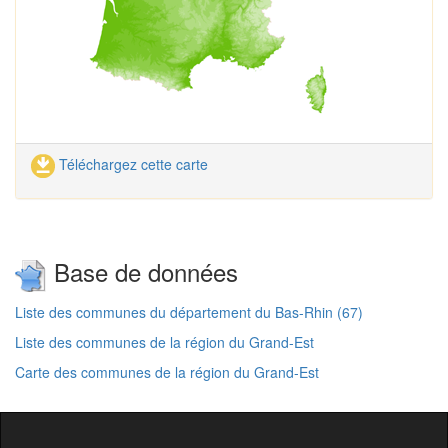
Téléchargez cette carte
Base de données
Liste des communes du département du Bas-Rhin (67)
Liste des communes de la région du Grand-Est
Carte des communes de la région du Grand-Est