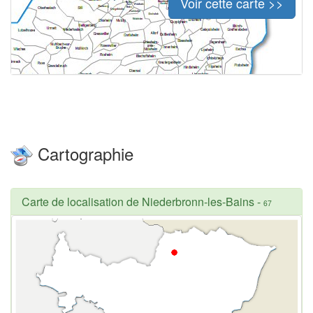
Voir cette carte >>
Cartographie
Carte de localisation de Niederbronn-les-Bains
-
67