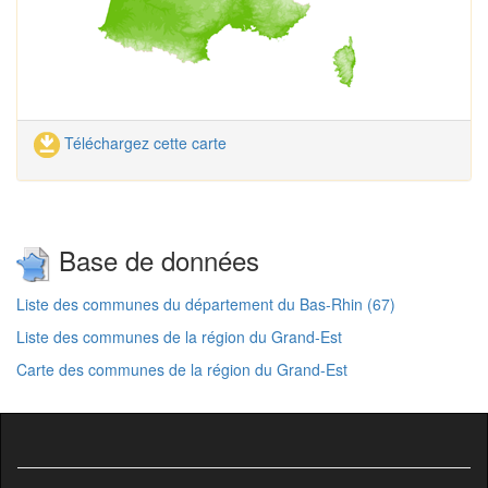
Téléchargez cette carte
Base de données
Liste des communes du département du Bas-Rhin (67)
Liste des communes de la région du Grand-Est
Carte des communes de la région du Grand-Est