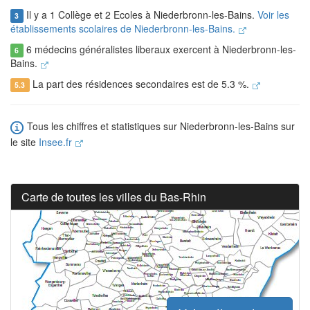
Il y a 1 Collège et 2 Ecoles à Niederbronn-les-Bains.
Voir les
3
établissements scolaires de Niederbronn-les-Bains.
6 médecins généralistes liberaux exercent à Niederbronn-les-
6
Bains.
La part des résidences secondaires est de 5.3 %.
5.3
Tous les chiffres et statistiques sur Niederbronn-les-Bains sur
le site
Insee.fr
Carte de toutes les villes du Bas-Rhin