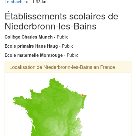
Lembach
: à 11.93 km
Établissements scolaires de
Niederbronn-les-Bains
Collège Charles Munch
- Public
Ecole primaire Hans Haug
- Public
Ecole maternelle Montrouge
- Public
Localisation de Niederbronn-les-Bains en France