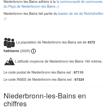
Niederbronn-les-Bains adhère à la
la communauté de communes
du Pays de Niederbronn-les-Bains
Niederbronn-les-Bains fait partie du
bassin de vie de Reichshoffen
La population de Niederbronn-les-Bains est de
4372
habitants
(2025)
L'altitude moyenne de Niederbronn-les-Bains 190 mètres.
Le code postal de Niederbronn-les-Bains est :
67110
Le code INSEE de Niederbronn-les-Bains est :
67324
Niederbronn-les-Bains en
chiffres