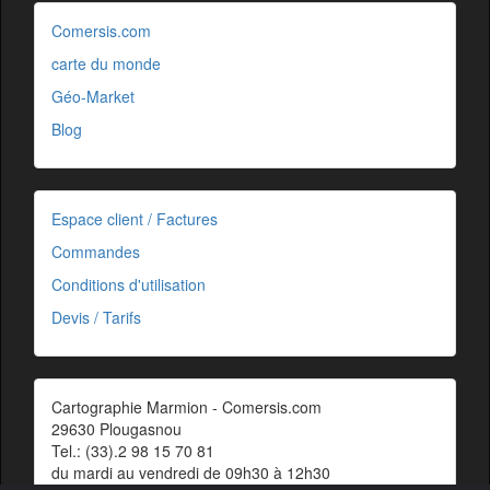
Comersis.com
carte du monde
Géo-Market
Blog
Espace client / Factures
Commandes
Conditions d'utilisation
Devis / Tarifs
Cartographie Marmion - Comersis.com
29630 Plougasnou
Tel.: (33).2 98 15 70 81
du mardi au vendredi de 09h30 à 12h30