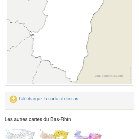
Téléchargez la carte ci-dessus
Les autres cartes du Bas-Rhin