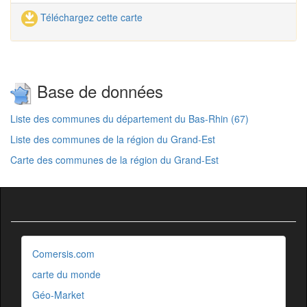
Téléchargez cette carte
Base de données
Liste des communes du département du Bas-Rhin (67)
Liste des communes de la région du Grand-Est
Carte des communes de la région du Grand-Est
Comersis.com
carte du monde
Géo-Market