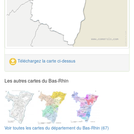
Téléchargez la carte ci-dessus
Les autres cartes du Bas-Rhin
Voir toutes les cartes du département du Bas-Rhin (67)