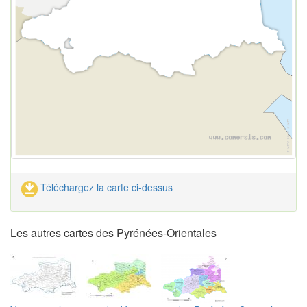
Téléchargez la carte ci-dessus
Les autres cartes des Pyrénées-Orientales