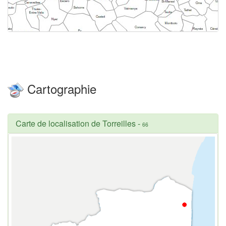
Cartographie
Carte de localisation de Torreilles
-
66