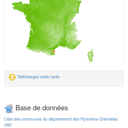
Téléchargez cette carte
Base de données
Liste des communes du département des Pyrénées-Orientales
(66)