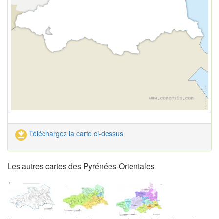
Téléchargez la carte ci-dessus
Les autres cartes des Pyrénées-Orientales