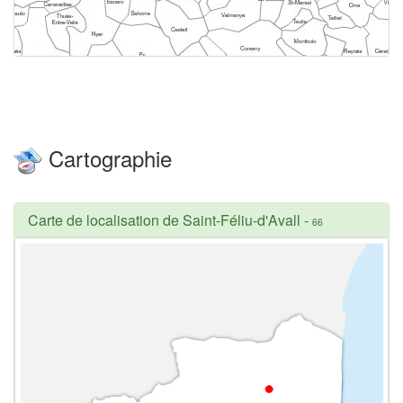
Cartographie
Carte de localisation de Saint-Féliu-d'Avall
-
66