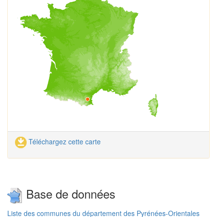
Téléchargez cette carte
Base de données
Liste des communes du département des Pyrénées-Orientales