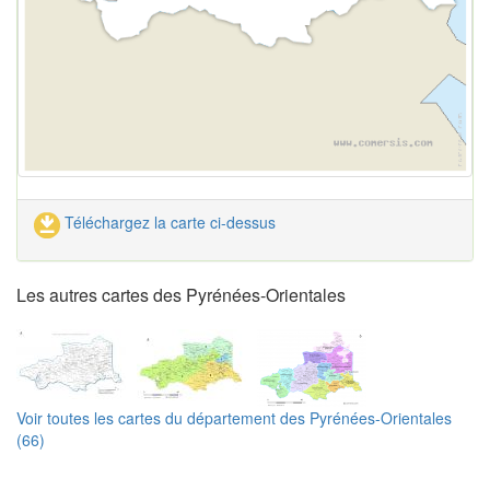
Téléchargez la carte ci-dessus
Les autres cartes des Pyrénées-Orientales
Voir toutes les cartes du département des Pyrénées-Orientales
(66)