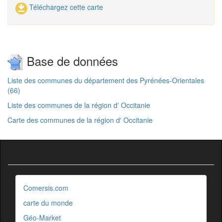
Téléchargez cette carte
Base de données
Liste des communes du département des Pyrénées-Orientales
(66)
Liste des communes de la région d' Occitanie
Carte des communes de la région d' Occitanie
Comersis.com
carte du monde
Géo-Market