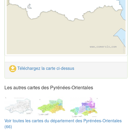
Téléchargez la carte ci-dessus
Les autres cartes des Pyrénées-Orientales
Voir toutes les cartes du département des Pyrénées-Orientales
(66)