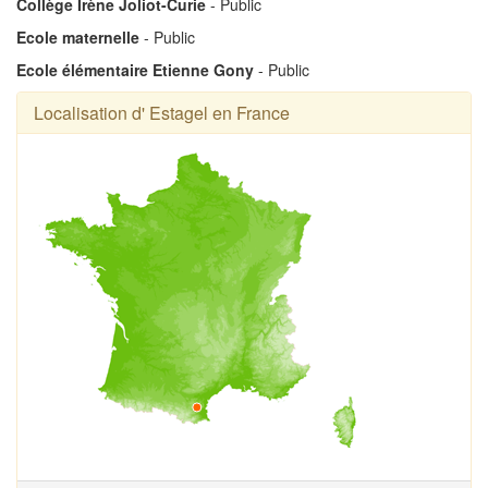
Collège Irène Joliot-Curie
- Public
Ecole maternelle
- Public
Ecole élémentaire Etienne Gony
- Public
Localisation d' Estagel en France