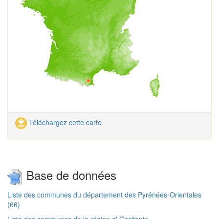
Téléchargez cette carte
Base de données
Liste des communes du département des Pyrénées-Orientales
(66)
Liste des communes de la région d' Occitanie