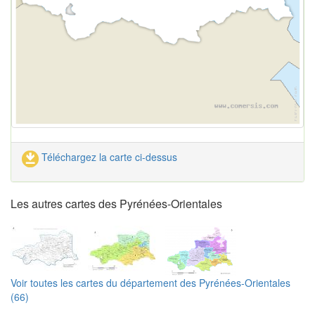
Téléchargez la carte ci-dessus
Les autres cartes des Pyrénées-Orientales
Voir toutes les cartes du département des Pyrénées-Orientales
(66)