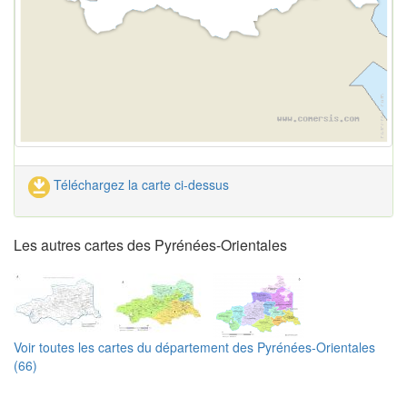
Téléchargez la carte ci-dessus
Les autres cartes des Pyrénées-Orientales
Voir toutes les cartes du département des Pyrénées-Orientales
(66)