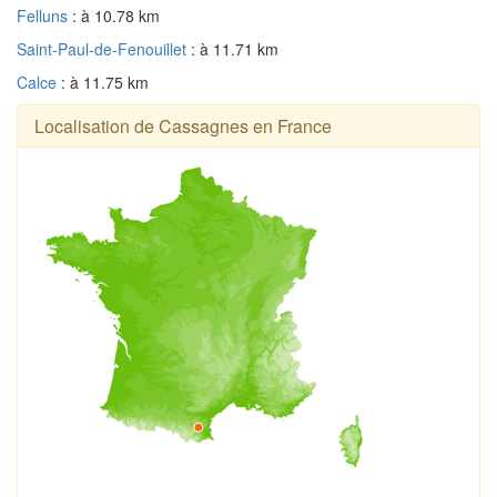
Felluns
: à 10.78 km
Saint-Paul-de-Fenouillet
: à 11.71 km
Calce
: à 11.75 km
Localisation de Cassagnes en France