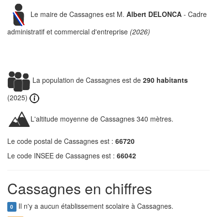
Le maire de Cassagnes est M.
Albert DELONCA
- Cadre
administratif et commercial d'entreprise
(2026)
La population de Cassagnes est de
290 habitants
(2025)
L'altitude moyenne de Cassagnes 340 mètres.
Le code postal de Cassagnes est :
66720
Le code INSEE de Cassagnes est :
66042
Cassagnes en chiffres
Il n'y a aucun établissement scolaire à Cassagnes.
0