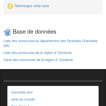
Téléchargez cette carte
Base de données
Liste des communes du département des Pyrénées-Orientales
(66)
Liste des communes de la région d' Occitanie
Carte des communes de la région d' Occitanie
Comersis.com
carte du monde