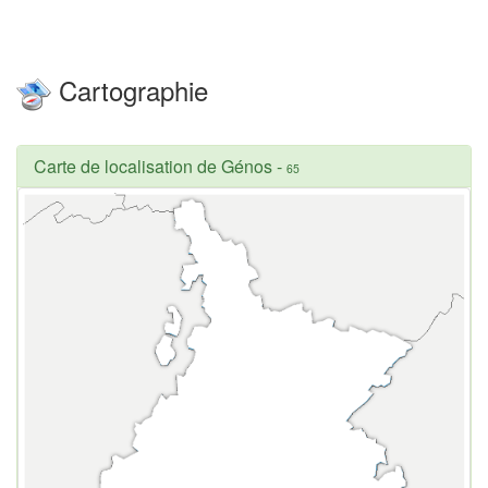
Cartographie
Carte de localisation de Génos
-
65