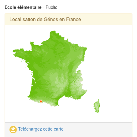
Ecole élémentaire
- Public
Localisation de Génos en France
Téléchargez cette carte