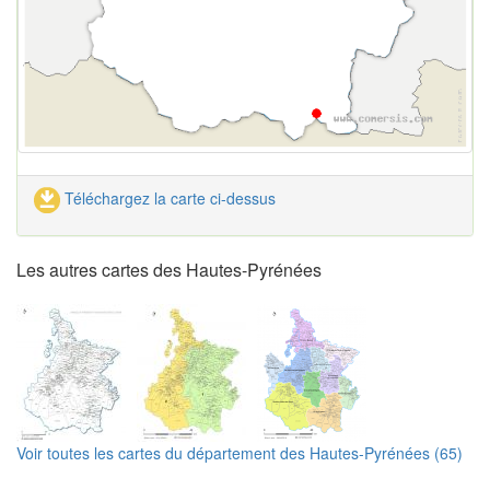
Téléchargez la carte ci-dessus
Les autres cartes des Hautes-Pyrénées
Voir toutes les cartes du département des Hautes-Pyrénées (65)