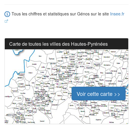
Tous les chiffres et statistiques sur Génos sur le site
Insee.fr
Carte de toutes les villes des Hautes-Pyrénées
Voir cette carte >>