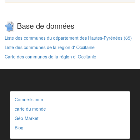
Base de données
Liste des communes du département des Hautes-Pyrénées (65)
Liste des communes de la région d' Occitanie
Carte des communes de la région d' Occitanie
Comersis.com
carte du monde
Géo-Market
Blog